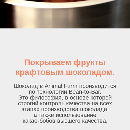
Покрываем фрукты
крафтовым шоколадом.
Шоколад в Animal Farm производится
по технологии Bean-to-Bar.
Это философия, в основе которой
строгий контроль качества на всех
этапах производства шоколада,
а также использование
какао-бобов высшего качества.