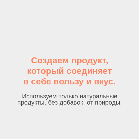
Создаем продукт,
который соединяет
в себе пользу и вкус.
Используем только натуральные
продукты, без добавок, от природы.