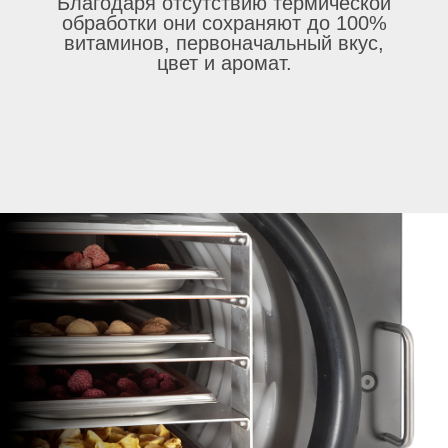
Благодаря отсутствию термической
обработки они сохраняют до 100%
витаминов, первоначальный вкус,
цвет и аромат.