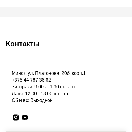
Контакты
Минск, ул. Платонова, 20б, корп.1
+375 44 787 36 62
Завтраки: 9:00 - 11:30 пн. - пт.
Ланч: 12:00 - 18:00 пн. - пт.
Сб и вс: Выходной