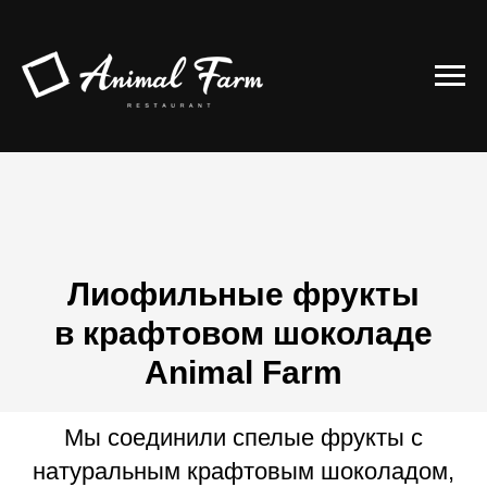
Лиофильные фрукты
в крафтовом шоколаде
Animal Farm
Мы соединили спелые фрукты с
натуральным крафтовым шоколадом,