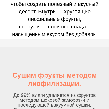
чтобы создать полезный и вкусный
десерт. Внутри — хрустящие
лиофильные фрукты,
снаружи — слой шоколада с
насыщенным вкусом без добавок.
Сушим фрукты методом
лиофилизации.
До 99% влаги удаляется из фруктов
методом шоковой заморозки и
последующей вакуумной сушки.