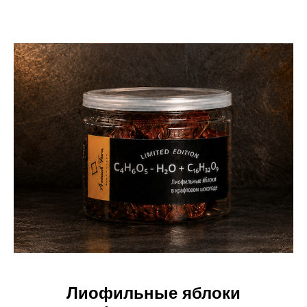
Лиофильные яблоки