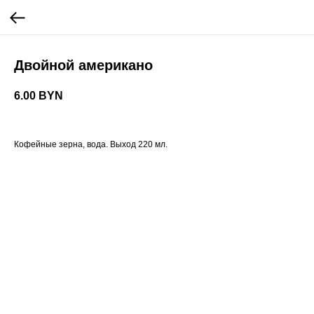
Двойной американо
6.00
BYN
Кофейные зерна, вода. Выход 220 мл.