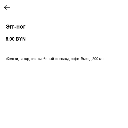
Эгг-ног
8.00
BYN
Желтки, сахар, сливки, белый шоколад, кофе. Выход 200 мл.