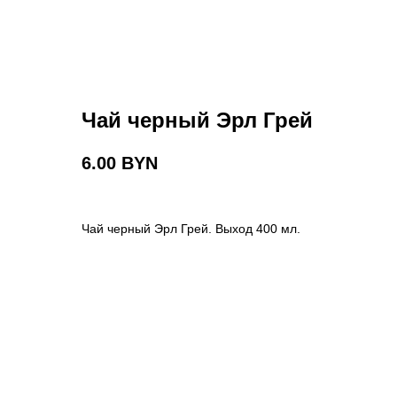
Чай черный Эрл Грей
6.00
BYN
Чай черный Эрл Грей. Выход 400 мл.