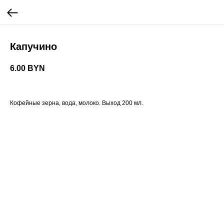
Капучино
6.00
BYN
Кофейные зерна, вода, молоко. Выход 200 мл.